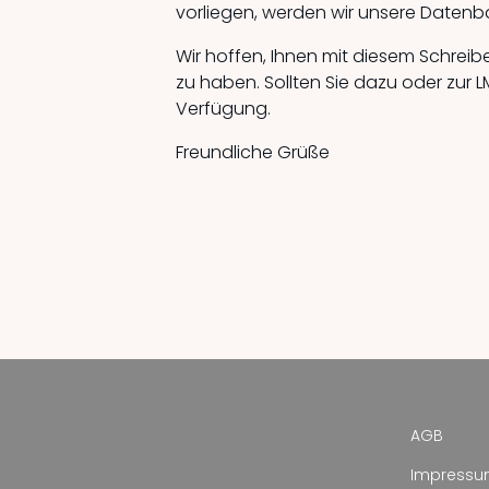
vorliegen, werden wir unsere Datenba
Wir hoffen, Ihnen mit diesem Schrei
zu haben. Sollten Sie dazu oder zur 
Verfügung.
Freundliche Grüße
AGB
Impress