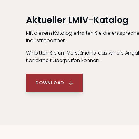
Aktueller LMIV-Katalog
Mit diesem Katalog erhalten Sie die entsprec
Industriepartner.
Wir bitten Sie um Verständnis, das wir die Anga
Korrektheit überprüfen können.
DOWNLOAD