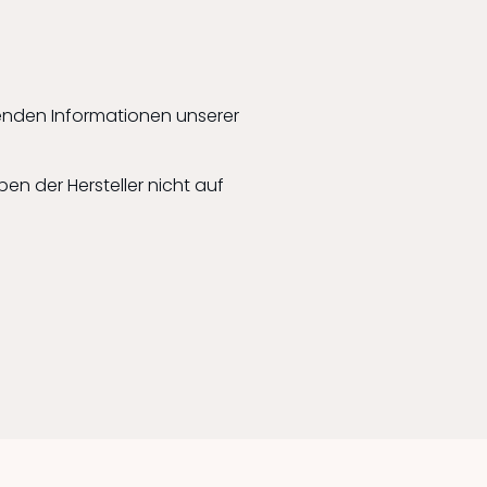
henden Informationen unserer
ben der Hersteller nicht auf