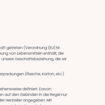
aft getreten (Verordnung (EU) Nr.
nung von Lebensmitteln enthält, die
 unsere Geschäftsbeziehung, die wir
erpackungen (Flasche, Karton, etc.)
ehensweise definiert. Davon
den auf den Gebinden in der Regel nur
er Hersteller angegeben. Mit