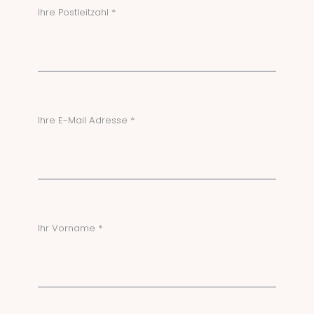
Ihre Postleitzahl *
Ihre E-Mail Adresse *
Ihr Vorname *