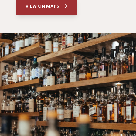
VIEW ON MAPS