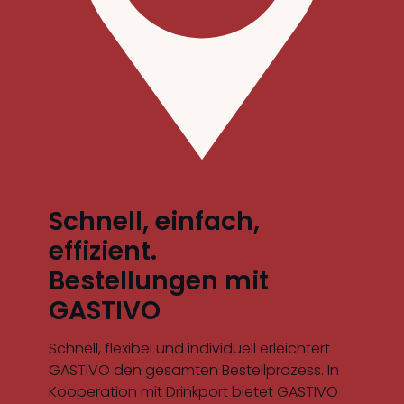
Schnell, einfach,
effizient.
Bestellungen mit
GASTIVO
Schnell, flexibel und individuell erleichtert
GASTIVO den gesamten Bestellprozess. In
Kooperation mit Drinkport bietet GASTIVO