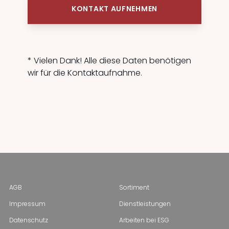
KONTAKT AUFNEHMEN
* Vielen Dank! Alle diese Daten benötigen
wir für die Kontaktaufnahme.
AGB
Sortiment
Impressum
Dienstleistungen
Datenschutz
Arbeiten bei ESG