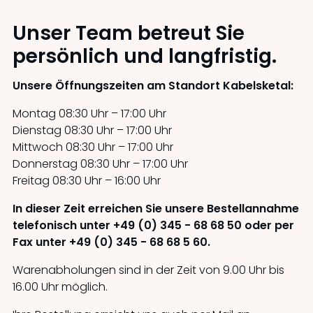
Unser Team betreut Sie
persönlich und langfristig.
Unsere Öffnungszeiten am Standort Kabelsketal:
Montag 08:30 Uhr – 17:00 Uhr
Dienstag 08:30 Uhr – 17:00 Uhr
Mittwoch 08:30 Uhr – 17:00 Uhr
Donnerstag 08:30 Uhr – 17:00 Uhr
Freitag 08:30 Uhr – 16:00 Uhr
In dieser Zeit erreichen Sie unsere Bestellannahme
telefonisch unter
+49 (0) 345 - 68 68 50
oder per
Fax unter
+49 (0) 345 - 68 68 5 60
.
Warenabholungen sind in der Zeit von 9.00 Uhr bis
16.00 Uhr möglich.