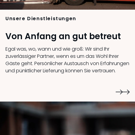
Unsere Dienstleistungen
Von Anfang an gut betreut
Egal was, wo, wann und wie groß: Wir sind Ihr
zuverlässiger Partner, wenn es um das Wohl Ihrer
Gäste geht. Persönlicher Austausch von Erfahrungen
und pünktlicher Lieferung können Sie vertrauen.