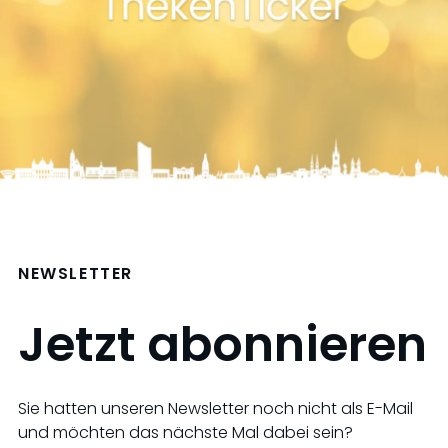
NEWSLETTER
Jetzt abonnieren
Sie hatten unseren Newsletter noch nicht als E-Mail
und möchten das nächste Mal dabei sein?