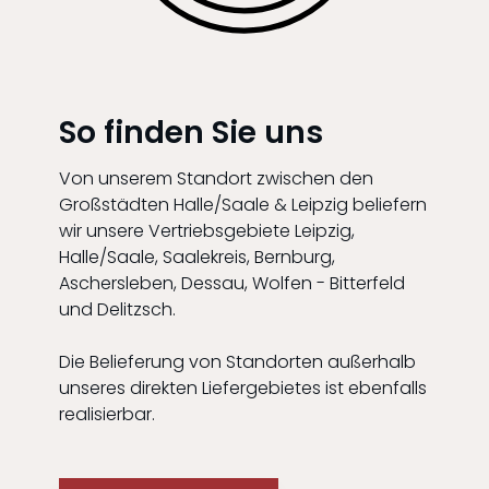
So finden Sie uns
Von unserem Standort zwischen den
Großstädten Halle/Saale & Leipzig beliefern
wir unsere Vertriebsgebiete Leipzig,
Halle/Saale, Saalekreis, Bernburg,
Aschersleben, Dessau, Wolfen - Bitterfeld
und Delitzsch.
Die Belieferung von Standorten außerhalb
unseres direkten Liefergebietes ist ebenfalls
realisierbar.