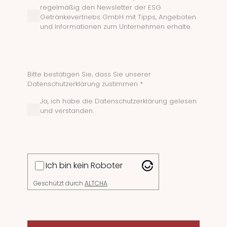
regelmäßig den Newsletter der ESG
Getränkevertriebs GmbH mit Tipps, Angeboten
und Informationen zum Unternehmen erhalte.
Bitte bestätigen Sie, dass Sie unserer
Datenschutzerklärung zustimmen *
Ja, ich habe die Datenschutzerklärung gelesen
und verstanden.
Ich bin kein Roboter
Geschützt durch
ALTCHA