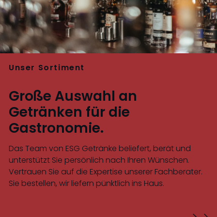
Unser Sortiment
Große Auswahl an
Getränken für die
Gastronomie.
Das Team von ESG Getränke beliefert, berät und
unterstützt Sie persönlich nach Ihren Wünschen.
Vertrauen Sie auf die Expertise unserer Fachberater.
Sie bestellen, wir liefern pünktlich ins Haus.