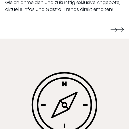
Gleich anmelden und zukünftig exklusive Angebote,
aktuelle Infos und Gastro-Trends direkt erhalten!