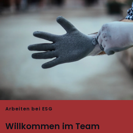
Arbeiten bei ESG
Willkommen im Team