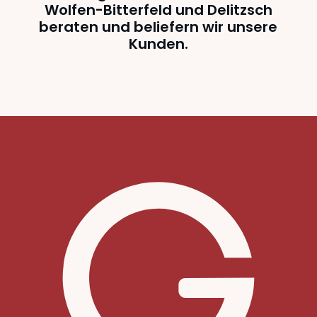
Wolfen-Bitterfeld und Delitzsch
beraten und beliefern wir unsere
Kunden.