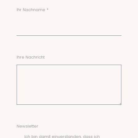
Ihr Nachname *
Ihre Nachricht
Newsletter
Ich bin damit einverstanden, dass ich